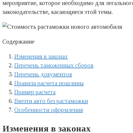
мероприятие, которое необходимо для легального
законодательстве, касающиеся этой темы.
Содержание
Изменения в законах
Перечень таможенных сборов
Перечень документов
Правила расчета пошлины
Пример расчета
Ввезти авто без растаможки
Особенности оформления
Изменения в законах