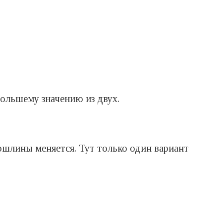
большему значению из двух.
пошлины меняется. Тут только один вариант