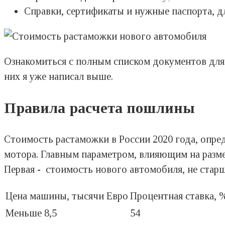
Справки, сертификаты и нужные паспорта, д
Ознакомиться с полным списком документов для 
них я уже написал выше.
Правила расчета пошлины
Стоимость растаможки в России 2020 года, опред
мотора. Главным параметром, влияющим на разме
Первая - стоимость нового автомобиля, не старше
Цена машины, тысячи Евро
Процентная ставка, 
Меньше 8,5
54