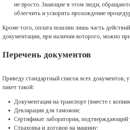
не просто. Знающие в этом люди, обращают
облегчить и ускорить прохождение процедур,
Кроме того, оплата пошлин лишь часть действи
документации, при наличии которого, можно при
Перечень документов
Приведу стандартный список всех документов, уч
пакет такой:
Документация на транспорт (вместе с копиям
Декларация для таможни;
Сертификат лаборатории, подтверждающий
Страховка и договор на машину;