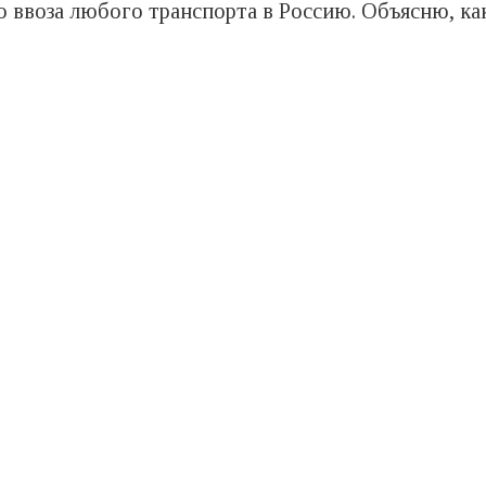
 ввоза любого транспорта в Россию. Объясню, как