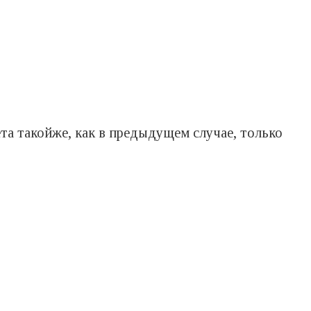
ета такойже, как в предыдущем случае, только