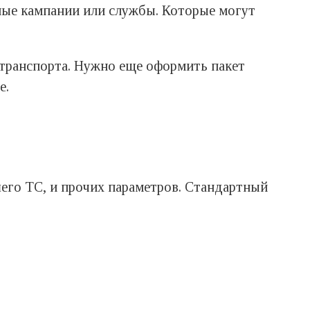
ные кампании или службы. Которые могут
 транспорта. Нужно еще оформить пакет
е.
шего ТС, и прочих параметров. Стандартный