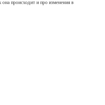
 она происходит и про изменения в