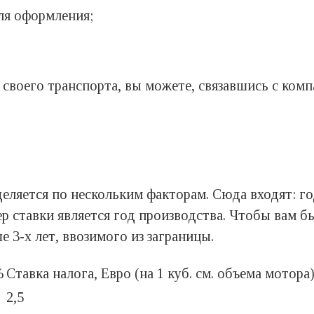
ля оформления;
своего транспорта, вы можете, связавшись с комп
еляется по нескольким факторам. Сюда входят: г
р ставки является год производства. Чтобы вам б
 3-х лет, ввозимого из заграницы.
%
Ставка налога, Евро (на 1 куб. см. объема мотора
2,5