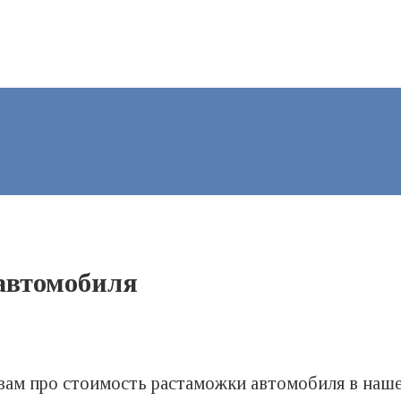
автомобиля
 вам про стоимость растаможки автомобиля в наше