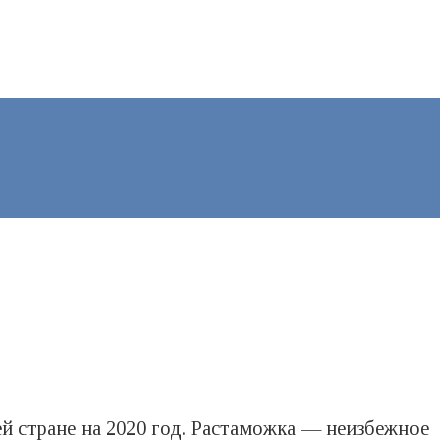
й стране на 2020 год. Растаможка — неизбежное