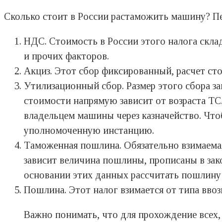
Сколько стоит в России растаможить машину? Пе
НДС. Стоимость в России этого налога скла
и прочих факторов.
Акциз. Этот сбор фиксированный, расчет ст
Утилизационный сбор. Размер этого сбора за
стоимости напрямую зависит от возраста ТС.
владельцем машины через казначейство. Чт
уполномоченную инстанцию.
Таможенная пошлина. Обязательно взимаема
зависит величина пошлины, прописаны в зако
основании этих данных рассчитать пошлину
Пошлина. Этот налог взимается от типа ввоз
Важно понимать, что для прохождение всех,