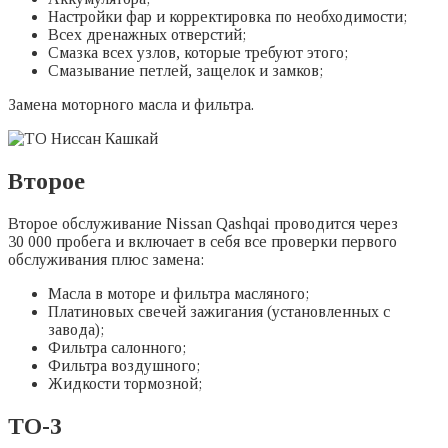
Настройки фар и корректировка по необходимости;
Всех дренажных отверстий;
Смазка всех узлов, которые требуют этого;
Смазывание петлей, защелок и замков;
Замена моторного масла и фильтра.
Второе
Второе обслуживание Nissan Qashqai проводится через
30 000 пробега и включает в себя все проверки первого
обслуживания плюс замена:
Масла в моторе и фильтра масляного;
Платиновых свечей зажигания (установленных с
завода);
Фильтра салонного;
Фильтра воздушного;
Жидкости тормозной;
ТО-3