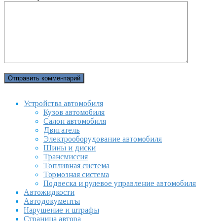
Устройства автомобиля
Кузов автомобиля
Салон автомобиля
Двигатель
Электрооборудование автомобиля
Шины и диски
Трансмиссия
Топливная система
Тормозная система
Подвеска и рулевое управление автомобиля
Автожидкости
Автодокументы
Нарушение и штрафы
Страница автора