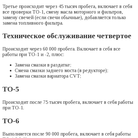
Третье происходит через 45 тысяч пробега, включает в себя
все проверки ТО-1, смену масла моторного и фильтров,
замену свечей (если свечи обычные), добавляется только
замена топливного фильтра.
Техническое обслуживание четвертое
Происходит через 60 000 пробега. Включает в себя все
работы при ТО-1 и -2, плюс:
Замена смазки в раздатке;
Смена смазки заднего моста (в редукторе);
Замена смазки вариатора CVT;
ТО-5
Происходит после 75 тысяч пробега, включает в себя работы
при ТО-1.
ТО-6
Выполняется после 90 000 пробега, включает в себя работы