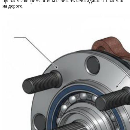
проблемы вовремя, чтобы избежать неожиданных поломок
на дороге.