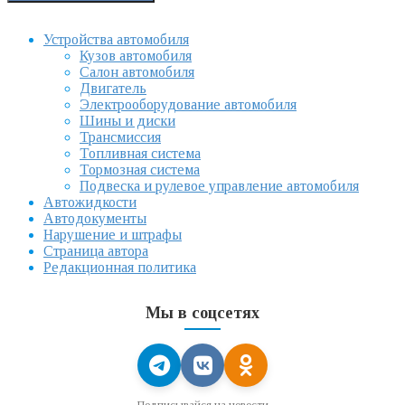
Устройства автомобиля
Кузов автомобиля
Салон автомобиля
Двигатель
Электрооборудование автомобиля
Шины и диски
Трансмиссия
Топливная система
Тормозная система
Подвеска и рулевое управление автомобиля
Автожидкости
Автодокументы
Нарушение и штрафы
Страница автора
Редакционная политика
Мы в соцсетях
Подписывайся на новости