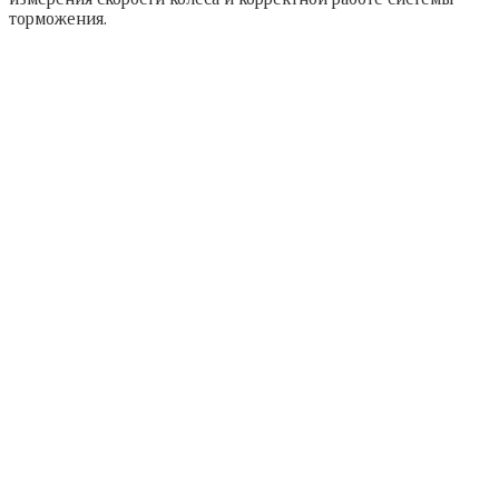
торможения.