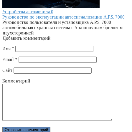
Устройства автомобиля
0
Руководство по эксплуатации автосигнализации A.P.S. 7000
Руководство пользователя и установщика A.P.S. 7000 —
автомобильная охранная система с 5-кнопочным брелоком
двухсторонней
Добавить комментарий
Имя
*
Email
*
Сайт
Комментарий