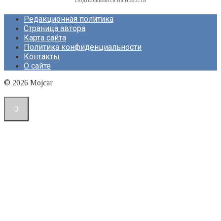
Редакционная политика
Страница автора
Карта сайта
Политика конфиденциальности
Контакты
О сайте
© 2026 Mojcar