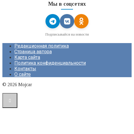
Мы в соцсетях
Подписывайся на новости
Редакционная политика
Страница автора
Карта сайта
Политика конфиденциальности
Контакты
О сайте
© 2026 Mojcar