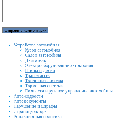
Устройства автомобиля
Кузов автомобиля
Салон автомобиля
Двигатель
Электрооборудование автомобиля
Шины и диски
Трансмиссия
Топливная система
Тормозная система
Подвеска и рулевое управление автомобиля
Автожидкости
Автодокументы
Нарушение и штрафы
Страница автора
Редакционная политика